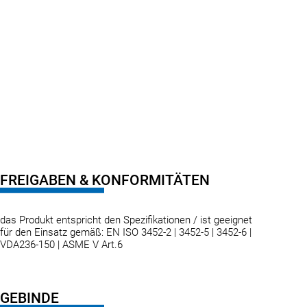
FREIGABEN & KONFORMITÄTEN
das Produkt entspricht den Spezifikationen / ist geeignet
für den Einsatz gemäß: EN ISO 3452-2 | 3452-5 | 3452-6 |
VDA236-150 | ASME V Art.6
GEBINDE