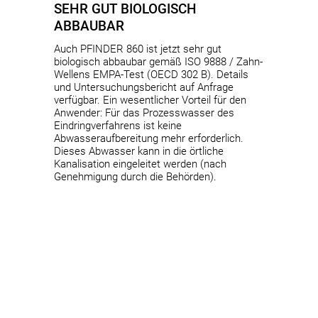
SEHR GUT BIOLOGISCH
ABBAUBAR
Auch PFINDER 860 ist jetzt sehr gut
biologisch abbaubar gemäß ISO 9888 / Zahn-
Wellens EMPA-Test (OECD 302 B). Details
und Untersuchungsbericht auf Anfrage
verfügbar. Ein wesentlicher Vorteil für den
Anwender: Für das Prozesswasser des
Eindringverfahrens ist keine
Abwasseraufbereitung mehr erforderlich.
Dieses Abwasser kann in die örtliche
Kanalisation eingeleitet werden (nach
Genehmigung durch die Behörden).