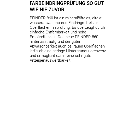
FARBEINDRINGPRÜFUNG SO GUT
WIE NIE ZUVOR
PFINDER 860 ist ein mineralölfreies, direkt
wasserabwaschbares Eindringmittel zur
Oberflächenrissprüfung. Es überzeugt durch
einfache Entfernbarkeit und hohe
Empfindlichkeit. Das neue PFINDER 860
hinterlässt aufgrund der guten
Abwaschbarkeit auch bei rauen Oberflächen
lediglich eine geringe Hintergrundfluoreszenz
und ermöglicht damit eine sehr gute
Anzeigenauswertbarkeit.