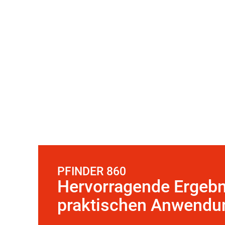
PFINDER 860
Hervorragende Ergebn
praktischen Anwendu