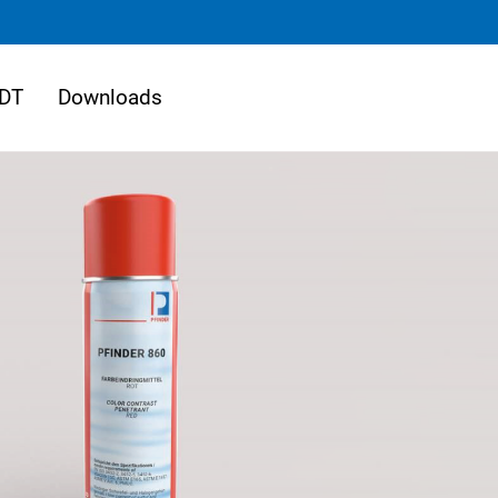
DT
Downloads