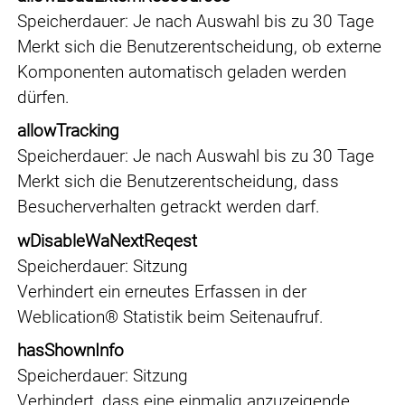
Speicherdauer
Je nach Auswahl bis zu 30 Tage
Merkt sich die Benutzerentscheidung, ob externe
Komponenten automatisch geladen werden
dürfen.
allowTracking
Speicherdauer
Je nach Auswahl bis zu 30 Tage
Merkt sich die Benutzerentscheidung, dass
Besucherverhalten getrackt werden darf.
wDisableWaNextReqest
Speicherdauer
Sitzung
Verhindert ein erneutes Erfassen in der
Weblication® Statistik beim Seitenaufruf.
hasShownInfo
Speicherdauer
Sitzung
Verhindert, dass eine einmalig anzuzeigende