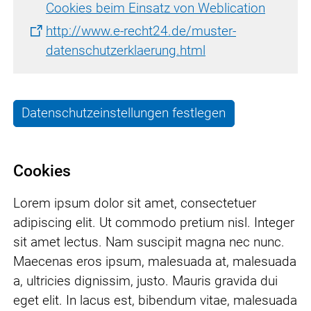
Cookies beim Einsatz von Weblication
http://www.e-recht24.de/muster-
datenschutzerklaerung.html
Datenschutzeinstellungen festlegen
Cookies
Lorem ipsum dolor sit amet, consectetuer
adipiscing elit. Ut commodo pretium nisl. Integer
sit amet lectus. Nam suscipit magna nec nunc.
Maecenas eros ipsum, malesuada at, malesuada
a, ultricies dignissim, justo. Mauris gravida dui
eget elit. In lacus est, bibendum vitae, malesuada