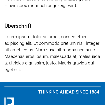
Hinweisbox mehrfach angezeigt wird.
Überschrift
Lorem ipsum dolor sit amet, consectetuer
adipiscing elit. Ut commodo pretium nisl. Integer
sit amet lectus. Nam suscipit magna nec nunc.
Maecenas eros ipsum, malesuada at, malesuada
a, ultricies dignissim, justo. Mauris gravida dui
eget elit.
THINKING AHEAD SINCE 1884.