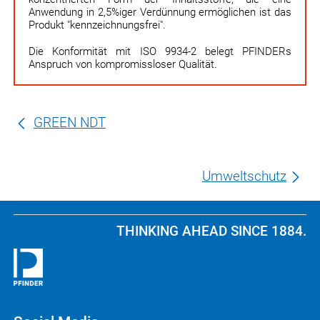
Anwendung in 2,5%iger Verdünnung ermöglichen ist das
Produkt "kennzeichnungsfrei".
Die Konformität mit ISO 9934-2 belegt PFINDERs
Anspruch von kompromiss­loser Qualität.
GREEN NDT
Umweltschutz
THINKING AHEAD SINCE 1884.