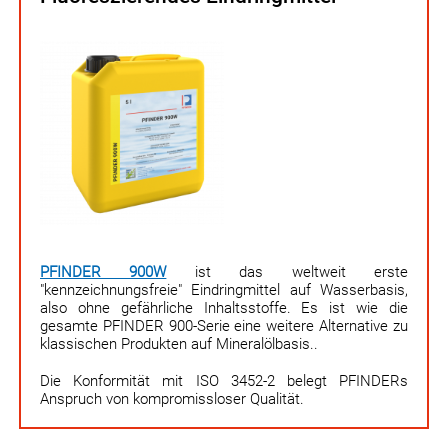
PFINDER 900W
ist das weltweit erste
"kennzeichnungsfreie" Eindringmittel auf Wasserbasis,
also ohne gefährliche Inhaltsstoffe. Es ist wie die
gesamte PFINDER 900-Serie eine weitere Alternative zu
klassischen Produkten auf Mineral­öl­basis..
Die Konformität mit ISO 3452-2 belegt PFINDERs
Anspruch von kompromiss­loser Qualität.