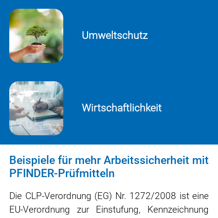
Umweltschutz
Wirtschaftlichkeit
Beispiele für mehr Arbeitssicherheit mit
PFINDER-Prüfmitteln
Die
CLP-Verordnung (EG) Nr. 1272/2008
ist eine
EU-Verordnung zur
Einstufung, Kennzeichnung