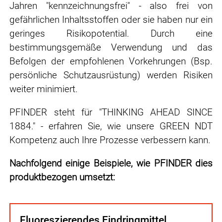
Jahren "kennzeichnungsfrei" - also frei von
gefährlichen Inhaltsstoffen oder sie haben nur ein
geringes Risikopotential. Durch eine
bestimmungsgemäße Verwendung und das
Befolgen der empfohlenen Vorkehrungen (Bsp.
persönliche Schutzausrüstung) werden Risiken
weiter minimiert.
PFINDER steht für "THINKING AHEAD SINCE
1884." - erfahren Sie, wie unsere GREEN NDT
Kompetenz auch Ihre Prozesse verbessern kann.
Nachfolgend einige Beispiele, wie PFINDER dies
produktbezogen umsetzt:
Fluoreszierendes Eindringmittel