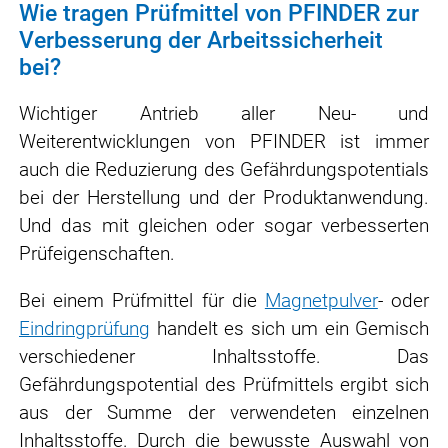
Wie tragen Prüfmittel von PFINDER zur
Verbesserung der Arbeitssicherheit
bei?
Wichtiger Antrieb aller Neu- und
Weiterentwicklungen von PFINDER ist immer
auch die Reduzierung des Gefährdungspotentials
bei der Herstellung und der Produktanwendung.
Und das mit gleichen oder sogar verbesserten
Prüfeigenschaften.
Bei einem Prüfmittel für die
Magnetpulver
- oder
Eindringprüfung
handelt es sich um ein Gemisch
verschiedener Inhaltsstoffe. Das
Gefährdungspotential des Prüfmittels ergibt sich
aus der Summe der verwendeten einzelnen
Inhaltsstoffe. Durch die bewusste Auswahl von