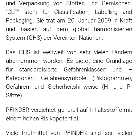
und Verpackung von Stoffen und Gemischen
.
"CLP" steht für
Classification, Labelling and
Packaging
. Sie trat am 20. Januar 2009 in Kraft
und basiert auf dem global harmonisierten
System (GHS) der Vereinten Nationen.
Das GHS ist weltweit von sehr vielen Ländern
übernommen worden. Es bietet eine Grundlage
für standardisierte Gefahrenklassen und –
Kategorien, Gefahrensymbole (Piktogramme),
Gefahren- und Sicherheitshinweise (H- und P-
Sätze).
PFINDER verzichtet generell auf Inhaltsstoffe mit
einem hohen Risikopotential.
Viele Prüfmittel von PFINDER sind seit vielen