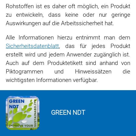
Rohstoffen ist es daher oft möglich, ein Produkt
zu entwickeln, dass keine oder nur geringe
Auswirkungen auf die Arbeitssicherheit hat.
Alle Informationen hierzu entnimmt man dem
Sicherheitsdatenblatt
, das für jedes Produkt
erstellt wird und jedem Anwender zugänglich ist.
Auch auf dem Produktetikett sind anhand von
Piktogrammen und Hinweissätzen die
wichtigsten Informationen verfügbar.
GREEN NDT