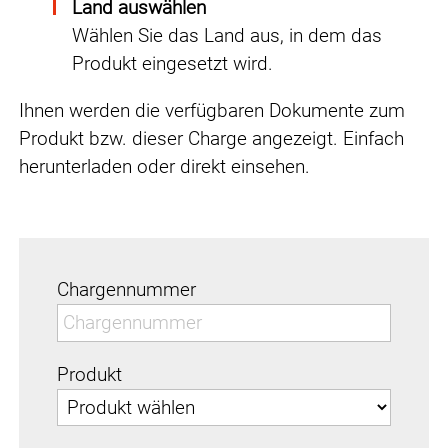
Land auswählen
Wählen Sie das Land aus, in dem das
Produkt eingesetzt wird.
Ihnen werden die verfügbaren Dokumente zum
Produkt bzw. dieser Charge angezeigt. Einfach
herunterladen oder direkt einsehen.
Chargennummer
Produkt