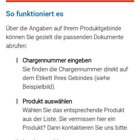
So funktioniert es
Über die Angaben auf Ihrem Produktgebinde
können Sie gezielt die passenden Dokumente
abrufen:
Chargennummer eingeben
Sie finden die Chargennummer direkt auf
dem Etikett Ihres Gebindes (siehe
Beispielbild).
Produkt auswählen
Wählen Sie das entsprechende Produkt
aus der Liste. Sie vermissen hier ein
Produkt? Dann kontaktieren Sie uns bitte.