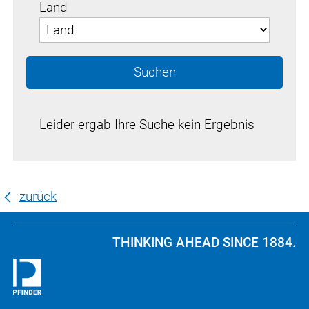
Land
Suchen
Leider ergab Ihre Suche kein Ergebnis
zurück
THINKING AHEAD SINCE 1884.