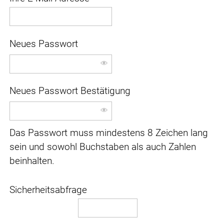
Neues Passwort
Neues Passwort Bestätigung
Das Passwort muss mindestens 8 Zeichen lang
sein und sowohl Buchstaben als auch Zahlen
beinhalten.
Sicherheitsabfrage