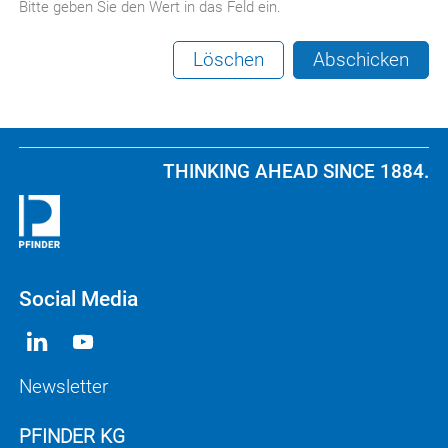
Bitte geben Sie den Wert in das Feld ein.
Löschen
Abschicken
THINKING AHEAD SINCE 1884.
Social Media
Newsletter
PFINDER KG