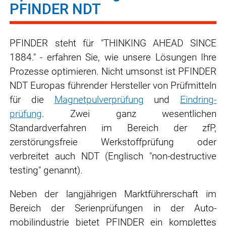
PFINDER NDT
PFINDER steht für "THINKING AHEAD SINCE
1884." - erfahren Sie, wie unsere Lösungen Ihre
Prozesse optimieren. Nicht umsonst ist PFINDER
NDT Europas führender Hersteller von Prüfmitteln
für die
Magnetpulverprüfung
und
Eindring­
prüfung
. Zwei ganz wesentlichen
Standardverfahren im Bereich der zfP,
zerstörungsfreie Werkstoffprüfung oder
verbreitet auch NDT (Englisch "non-destructive
testing" genannt).
Neben der langjährigen Marktführerschaft im
Bereich der Serienprüfungen in der Auto­
mobilindustrie bietet PFINDER ein komplettes