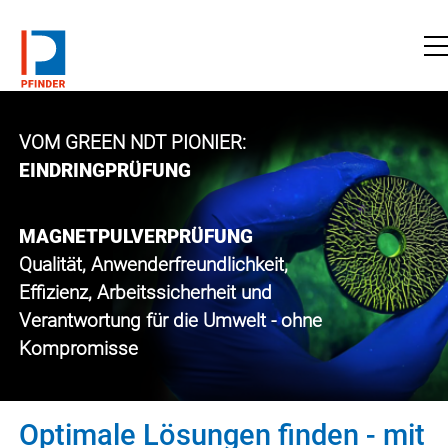
zu pfinder.de
VOM GREEN NDT PIONIER:
EINDRINGPRÜFUNG
MAGNETPULVERPRÜFUNG
Qualität, Anwenderfreundlichkeit,
Effizienz, Arbeitssicherheit und
Verantwortung für die Umwelt - ohne
Kompromisse
Optimale Lösungen finden - mit