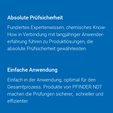
Absolute Prüfsicherheit
Fundiertes Expertenwissen, chem­isches Know-
How in Ver­bindung mit langjähriger An­wender­
erfahrung führen zu Produktlösungen, die
absolute Prüfsicherheit gewährleisten.
Einfache Anwendung
Einfach in der Anwendung, optimal für den
Gesamtprozess. Produkte von PFINDER NDT
machen die Prüfungen sicherer, schneller und
effi­zienter.