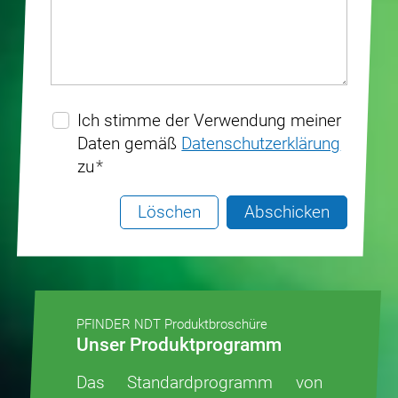
Ich stimme der Verwendung meiner
Daten gemäß
Datenschutzerklärung
zu
*
Löschen
Abschicken
PFINDER NDT Produktbroschüre
Unser Produktprogramm
Das Standardprogramm von