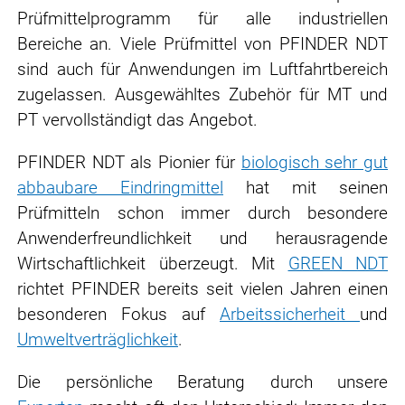
Prüfmittelprogramm für alle industriellen
Bereiche an. Viele Prüfmittel von PFINDER NDT
sind auch für Anwendungen im Luftfahrtbereich
zugelassen. Aus­gewähltes Zubehör für MT und
PT vervollständigt das Angebot.
PFINDER NDT als Pionier für
biologisch sehr gut
abbaubare Eindringmittel
hat mit seinen
Prüfmitteln schon immer durch besondere
Anwenderfreundlichkeit und herausragende
Wirtschaftlichkeit über­zeugt. Mit
GREEN NDT
richtet PFINDER bereits seit vielen Jahren einen
besonderen Fokus auf
Arbeitssicherheit
und
Umweltverträglichkeit
.
Die persönliche Beratung durch unsere