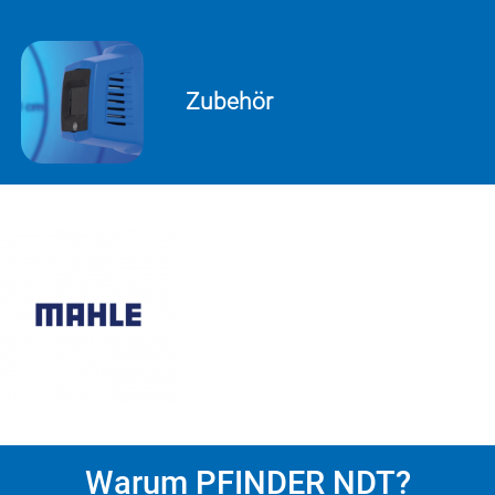
Zubehör
Warum PFINDER NDT?