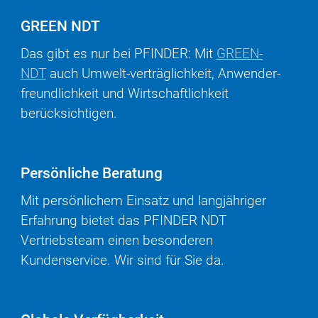
GREEN NDT
Das gibt es nur bei PFINDER: Mit
GREEN­
NDT
auch Umwelt-verträg­lichkeit, Anwender­
freundlich­keit und Wirt­schaft­lichkeit
berücksichtigen.
Persönliche Beratung
Mit persönlichem Einsatz und lang­jähriger
Erfahrung bietet das PFINDER NDT
Vertriebsteam einen besonderen
Kundenservice. Wir sind für Sie da.