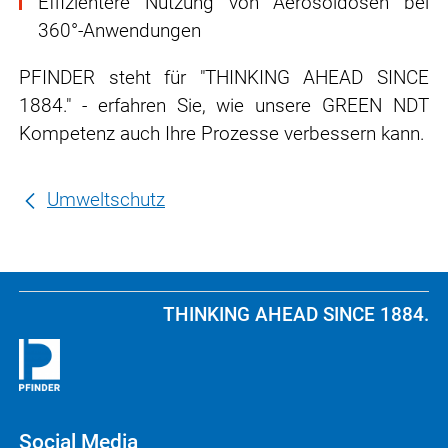
Effizientere Nutzung von Aerosoldosen bei
360°-Anwendungen
PFINDER steht für "THINKING AHEAD SINCE
1884." - erfahren Sie, wie unsere GREEN NDT
Kompetenz auch Ihre Prozesse verbessern kann.
Umweltschutz
THINKING AHEAD SINCE 1884.
Social Media