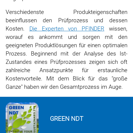
Verschiedenste Produkteigenschaften
beeinflussen den Prüfprozess und dessen
Kosten.
Die Experten von PFINDER
wissen,
worauf es ankommt und sorgen mit den
geeigneten Produktlösungen für einen optimalen
Prozess. Beginnend mit der Analyse des Ist-
Zustandes eines Prüfprozesses zeigen sich oft
zahlreiche Ansatzpunkte für erstaunliche
Kostenvorteile. Mit dem Blick für das "große
Ganze" haben wir den Gesamtprozess im Auge.
GREEN NDT