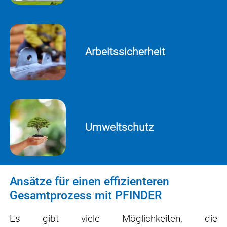
Arbeitssicherheit
Umweltschutz
Ansätze für einen effizienteren
Gesamtprozess mit PFINDER
Es gibt viele Möglichkeiten, die