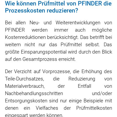
Wie können Prüfmittel von PFINDER die
Prozesskosten reduzieren?
Bei allen Neu- und Weiterentwicklungen von
PFINDER werden immer auch mögliche
Kostenreduktionen berücksichtigt. Das betrifft bei
weitem nicht nur das Prüfmittel selbst. Das
größte Einsparungspotential wird durch den Blick
auf den Gesamtprozess erreicht.
Der Verzicht auf Vorprozesse, die Erhöhung des
Teile-Durchsatzes, die Reduzierung von
Materialverbrauch, der Entfall von
Nachbehandlungsschritten und/oder
Entsorgungskosten sind nur einige Beispiele mit
denen ein Vielfaches der Prüfmittelkosten
eingespart werden können.