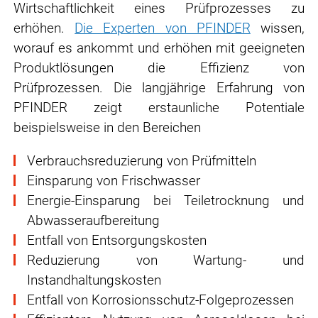
Wirtschaftlichkeit eines Prüfprozesses zu
erhöhen.
Die Experten von PFINDER
wissen,
worauf es ankommt und erhöhen mit geeigneten
Produktlösungen die Effizienz von
Prüfprozessen. Die langjährige Erfahrung von
PFINDER zeigt erstaunliche Potentiale
beispielsweise in den Bereichen
Verbrauchsreduzierung von Prüfmitteln
Einsparung von Frischwasser
Energie-Einsparung bei Teiletrocknung und
Abwasseraufbereitung
Entfall von Entsorgungskosten
Reduzierung von Wartung- und
Instandhaltungskosten
Entfall von Korrosionsschutz-Folgeprozessen