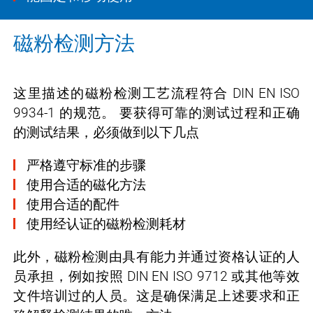
磁粉检测方法
这里描述的磁粉检测工艺流程符合 DIN EN ISO
9934-1 的规范。 要获得可靠的测试过程和正确
的测试结果，必须做到以下几点
严格遵守标准的步骤
使用合适的磁化方法
使用合适的配件
使用经认证的磁粉检测耗材
此外，磁粉检测由具有能力并通过资格认证的人
员承担，例如按照 DIN EN ISO 9712 或其他等效
文件培训过的人员。这是确保满足上述要求和正