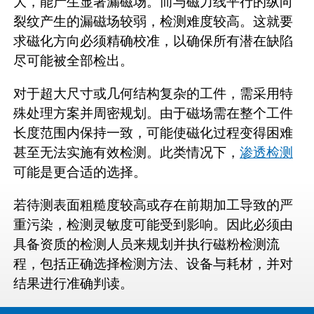
大，能产生显著漏磁场。而与磁力线平行的纵向
裂纹产生的漏磁场较弱，检测难度较高。这就要
求磁化方向必须精确校准，以确保所有潜在缺陷
尽可能被全部检出。
对于超大尺寸或几何结构复杂的工件，需采用特
殊处理方案并周密规划。由于磁场需在整个工件
长度范围内保持一致，可能使磁化过程变得困难
甚至无法实施有效检测。此类情况下，
渗透检测
可能是更合适的选择。
若待测表面粗糙度较高或存在前期加工导致的严
重污染，检测灵敏度可能受到影响。因此必须由
具备资质的检测人员来规划并执行磁粉检测流
程，包括正确选择检测方法、设备与耗材，并对
结果进行准确判读。