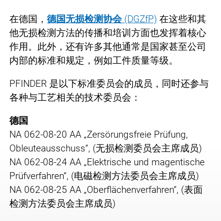
在德国，
德国无损检测协会
(DGZfP)
在这些和其
他无损检测方法的传播和培训方面也发挥着核心
作用。此外，还有许多其他通常是国家甚至公司
内部的标准和规定，例如工件质量等级。
PFINDER 是以下标准委员会的成员，同时还参与
各种与工艺相关的技术委员会：
德国
NA 062-08-20 AA „Zersörungsfreie Prüfung,
Obleuteausschuss“, (无损检测委员会主席成员)
NA 062-08-24 AA „Elektrische und magentische
Prüfverfahren“, (电磁检测方法委员会主席成员)
NA 062-08-25 AA „Oberflächenverfahren“, (表面
检测方法委员会主席成员)