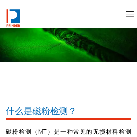
访问pfinder.com
什么是磁粉检测？
磁粉检测（MT）是一种常见的无损材料检测