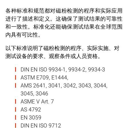
各种标准和规范都对磁粉检测的程序和实际应用
进行了描述和定义。这确保了测试结果的可靠性
和一致性。标准化还能确保测试结果在全球范围
内具有可比性。
以下标准说明了磁粉检测的程序、实际实施、对
测试设备的要求、观察条件或人员资格。
DIN EN ISO 9934-1, 9934-2, 9934-3
ASTM E709, E1444,
AMS 2641, 3041, 3042, 3043, 3044,
3045, 3046
ASME V Art. 7
AS 4792
EN 3059
DIN EN ISO 9712