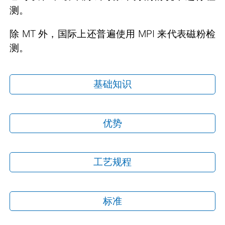
测。
除 MT 外，国际上还普遍使用 MPI 来代表磁粉检
测。
基础知识
优势
工艺规程
标准