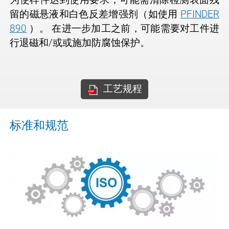
留的磁悬液和白色反差增强剂（如使用
PFINDER
890
）。 在进一步加工之前，可能需要对工件进
行退磁和/或或施加防腐蚀保护。
工艺规程
标准和规范