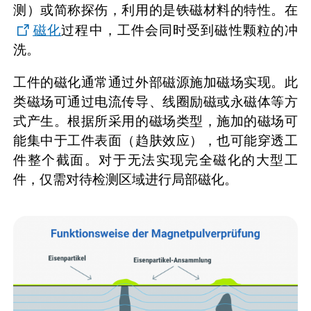
测）或简称探伤，利用的是铁磁材料的特性。在
磁化
过程中，工件会同时受到磁性颗粒的冲
洗。
工件的磁化通常通过外部磁源施加磁场实现。此
类磁场可通过电流传导、线圈励磁或永磁体等方
式产生。根据所采用的磁场类型，施加的磁场可
能集中于工件表面（趋肤效应），也可能穿透工
件整个截面。对于无法实现完全磁化的大型工
件，仅需对待检测区域进行局部磁化。