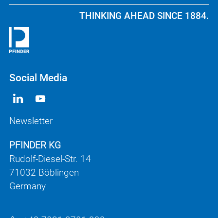
THINKING AHEAD SINCE 1884.
Social Media
Newsletter
PFINDER KG
Rudolf-Diesel-Str. 14
71032 Böblingen
Germany