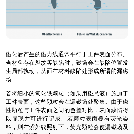
磁化后产生的磁力线通常平行于工件表面分布。
当材料存在裂纹等缺陷时，磁场会在缺陷位置发
生局部扰动，从而在材料缺陷处形成所谓的漏磁
场。
若将细小的氧化铁颗粒（如采用磁悬液）施加于
工件表面，这些颗粒会在漏磁场处聚集。由于磁
性颗粒与工件表面之间的色差对比，表面缺陷得
以显现并可进行记录。若颗粒表面覆有荧光染
料，则在紫外线照射下，荧光颗粒会使漏磁场及