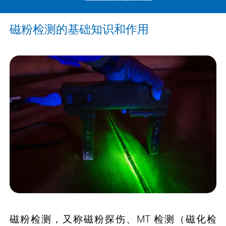
磁粉检测的基础知识和作用
磁粉检测，又称磁粉探伤、MT 检测（磁化检