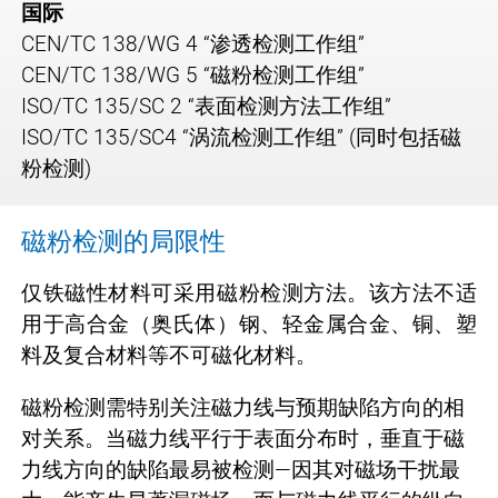
国际
CEN/TC 138/WG 4 “渗透检测工作组”
CEN/TC 138/WG 5 “磁粉检测工作组”
ISO/TC 135/SC 2 “表面检测方法工作组”
ISO/TC 135/SC4 “涡流检测工作组” (同时包括磁
粉检测)
磁粉检测的局限性
仅铁磁性材料可采用磁粉检测方法。该方法不适
用于高合金（奥氏体）钢、轻金属合金、铜、塑
料及复合材料等不可磁化材料。
磁粉检测需特别关注磁力线与预期缺陷方向的相
对关系。当磁力线平行于表面分布时，垂直于磁
力线方向的缺陷最易被检测—因其对磁场干扰最