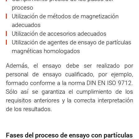
proceso
Utilización de métodos de magnetización
adecuados
Utilización de accesorios adecuados
Utilización de agentes de ensayo de partículas
magnéticas homologados
Además, el ensayo debe ser realizado por
personal de ensayo cualificado, por ejemplo,
formado conforme a la norma DIN EN ISO 9712
.
Sólo así se garantiza el cumplimiento de los
requisitos anteriores y la correcta interpretación
de los resultados.
Fases del proceso de ensayo con partículas