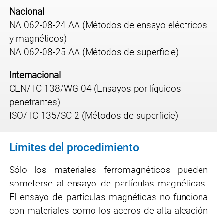
Nacional
NA 062-08-24 AA (Métodos de ensayo eléctricos
y magnéticos)
NA 062-08-25 AA (Métodos de superficie)
Internacional
CEN/TC 138/WG 04 (Ensayos por líquidos
penetrantes)
ISO/TC 135/SC 2 (Métodos de superficie)
Límites del procedimiento
Sólo los materiales ferromagnéticos pueden
someterse al ensayo de partículas magnéticas.
El ensayo de partículas magnéticas no funciona
con materiales como los aceros de alta aleación