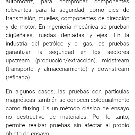
automotriz,
para comprobar componentes
relevantes para la seguridad, como ejes de
transmisión, muelles, componentes de dirección
y de motor. En
ingeniería mecánica
se prueban
cigüeñales, ruedas dentadas y ejes. En la
industria del petróleo y el gas,
las pruebas
garantizan la seguridad en los sectores
upstream (producción/extracción), midstream
(transporte y almacenamiento) y downstream
(refinado).
En algunos casos, las pruebas con partículas
magnéticas también se conocen coloquialmente
como fluxing. Es un método clásico de ensayo
no destructivo de materiales. Por lo tanto,
permite realizar pruebas sin afectar al propio
objeto de ensayo.