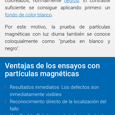
coloreados, normalmente
negros
. El contraste
suficiente se consigue aplicando primero un
fondo de color blanco
.
Por este motivo, la prueba de partículas
magnéticas con luz diurna también se conoce
coloquialmente como "prueba en blanco y
negro".
Ventajas de los ensayos con
partículas magnéticas
Resultados inmediatos: Los defectos son
inmediatamente visibles
Reconocimiento directo de la localización del
fallo