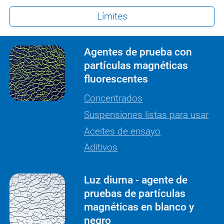
Límites
Agentes de prueba con
partículas magnéticas
fluorescentes
Concentrados
Suspensiones listas para usar
Aceites de ensayo
Aditivos
Luz diurna - agente de
pruebas de partículas
magnéticas en blanco y
negro