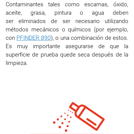
Contaminantes tales como escamas, óxido,
aceite, grasa, pintura o agua deben
ser eliminados de ser necesario utilizando
métodos mecánicos o químicos (por ejemplo,
con
PFINDER 890
), o una combinación de estos.
Es muy importante asegurarse de que la
superfi
cie de prueba quede seca después de la
limpieza.