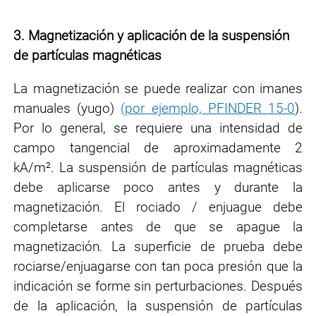
3.
Magnetización y aplicación de la suspensión
de partículas magnéticas
La magnetización se puede realizar con imanes
manuales (yugo)
(por ejemplo, PFINDER 15-0
)
.
Por
lo general, se requiere una intensidad de
campo tangencial de aproximadamente 2
kA/m². La
suspensión de partículas magnéticas
debe aplicarse poco antes y durante la
magnetización.
El rociado / enjuague debe
completarse antes de que se apague la
magnetización. La
superficie de prueba debe
rociarse/enjuagarse con tan poca presión que la
indicación se
forme sin perturbaciones. Después
de la aplicación, la suspensión de partículas