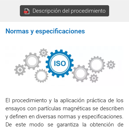
Descripción del procedimiento
Normas y especificaciones
El procedimiento y la aplicación práctica de los
ensayos con partículas magnéticas se describen
y definen en diversas normas y especificaciones.
De este modo se garantiza la obtención de