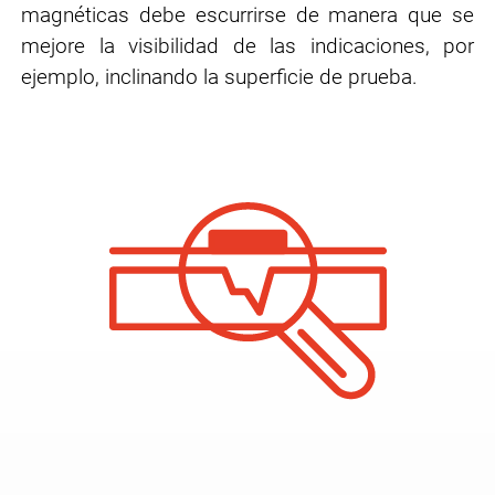
magnéticas
debe escurrirse de manera que se
mejore la visibilidad de las indicaciones, por
ejemplo,
inclinando la superficie de prueba.