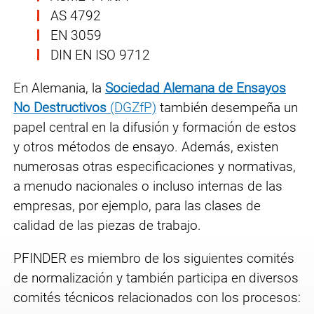
AS 4792
EN 3059
DIN EN ISO 9712
En Alemania, la
Sociedad Alemana de Ensayos
No Destructivos
(DGZfP)
también desempeña un
papel central en la difusión y formación de estos
y otros métodos de ensayo. Además, existen
numerosas otras especificaciones y normativas,
a menudo nacionales o incluso internas de las
empresas, por ejemplo, para las clases de
calidad de las piezas de trabajo.
PFINDER es miembro de los siguientes comités
de normalización y también participa en diversos
comités técnicos relacionados con los procesos: