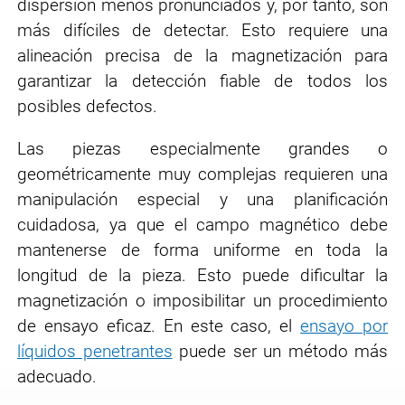
dispersión menos pronunciados y, por tanto, son
más difíciles de detectar. Esto requiere una
alineación precisa de la magnetización para
garantizar la detección fiable de todos los
posibles defectos.
Las piezas especialmente grandes o
geométricamente muy complejas requieren una
manipulación especial y una planificación
cuidadosa, ya que el campo magnético debe
mantenerse de forma uniforme en toda la
longitud de la pieza. Esto puede dificultar la
magnetización o imposibilitar un procedimiento
de ensayo eficaz. En este caso, el
ensayo por
líquidos penetrantes
puede ser un método más
adecuado.