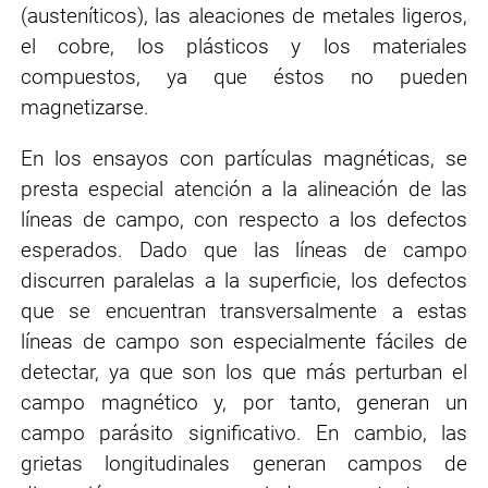
(austeníticos), las aleaciones de metales ligeros,
el cobre, los plásticos y los materiales
compuestos, ya que éstos no pueden
magnetizarse.
En los ensayos con partículas magnéticas, se
presta especial atención a la alineación de las
líneas de campo, con respecto a los defectos
esperados. Dado que las líneas de campo
discurren paralelas a la superficie, los defectos
que se encuentran transversalmente a estas
líneas de campo son especialmente fáciles de
detectar, ya que son los que más perturban el
campo magnético y, por tanto, generan un
campo parásito significativo. En cambio, las
grietas longitudinales generan campos de