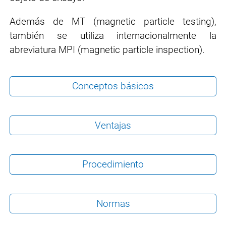
Además de MT (magnetic particle testing),
también se utiliza internacionalmente la
abreviatura MPI (magnetic particle inspection).
Conceptos básicos
Ventajas
Procedimiento
Normas