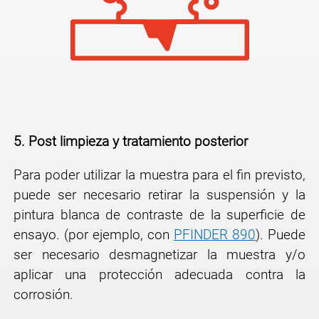
5.
Post limpieza y tratamiento posterior
Para poder utilizar la muestra para el fin previsto,
puede ser necesario retirar la suspensión
y la
pintura blanca de contraste de la superficie de
ensayo. (por ejemplo, con
PFINDER 890
).
Puede
ser necesario desmagnetizar la muestra y/o
aplicar una protección adecuada contra
la
corrosión.