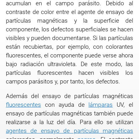
acumulan en el campo parásito. Debido al
contraste de color entre el agente de ensayo de
partículas magnéticas y la superficie del
componente, los defectos superficiales se hacen
visibles y pueden documentarse. Si las partículas
están recubiertas, por ejemplo, con colorantes
fluorescentes, el componente puede verse ahora
bajo radiación ultravioleta. De este modo, las
partículas fluorescentes hacen visibles los
campos parásitos y, por tanto, los defectos.
Además del ensayo de partículas magnéticas
fluorescentes
con ayuda de
lámparas
UV, el
ensayo de partículas magnéticas también puede
realizarse a la luz del día. Para ello se utilizan
agentes de ensayo de partículas magnéticas