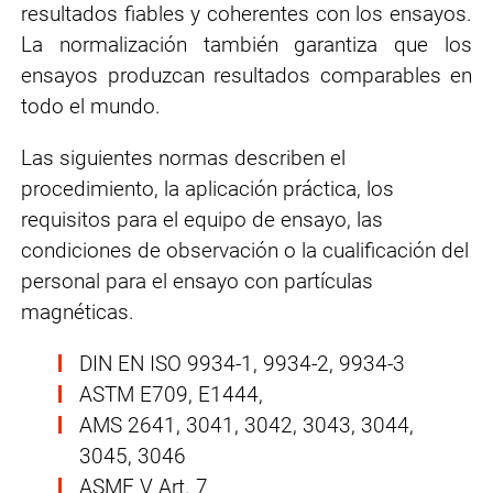
resultados fiables y coherentes con los ensayos.
La normalización también garantiza que los
ensayos produzcan resultados comparables en
todo el mundo.
Las siguientes normas describen el
procedimiento, la aplicación práctica, los
requisitos para el equipo de ensayo, las
condiciones de observación o la cualificación del
personal para el ensayo con partículas
magnéticas.
DIN EN ISO 9934-1, 9934-2, 9934-3
ASTM E709, E1444,
AMS 2641, 3041, 3042, 3043, 3044,
3045, 3046
ASME V Art. 7