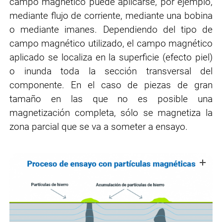
campo magnético puede aplicarse, por ejemplo,
mediante flujo de corriente, mediante una bobina
o mediante imanes. Dependiendo del tipo de
campo magnético utilizado, el campo magnético
aplicado se localiza en la superficie (efecto piel)
o inunda toda la sección transversal del
componente. En el caso de piezas de gran
tamaño en las que no es posible una
magnetización completa, sólo se magnetiza la
zona parcial que se va a someter a ensayo.