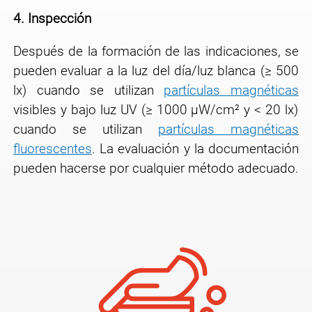
4.
Inspección
Después de la formación de las indicaciones, se
pueden evaluar a la luz del día/luz blanca
(≥ 500
lx) cuando se utilizan
partículas magnéticas
visibles y bajo luz UV (≥ 1000 μW/cm²
y < 20 lx)
cuando se utilizan
partículas magnéticas
fluorescentes
. La evaluación y la
documentación
pueden hacerse por cualquier método adecuado.