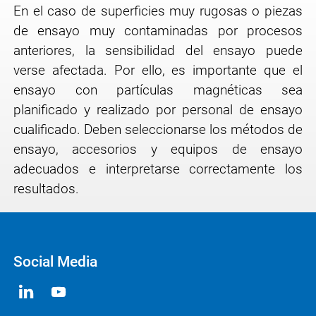
En el caso de superficies muy rugosas o piezas
de ensayo muy contaminadas por procesos
anteriores, la sensibilidad del ensayo puede
verse afectada. Por ello, es importante que el
ensayo con partículas magnéticas sea
planificado y realizado por personal de ensayo
cualificado. Deben seleccionarse los métodos de
ensayo, accesorios y equipos de ensayo
adecuados e interpretarse correctamente los
resultados.
Social Media