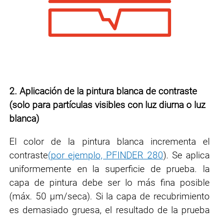
2.
Aplicación de la pintura blanca de contraste
(solo para partículas visibles con luz diurna o luz
blanca)
El color de la pintura blanca incrementa el
contraste
(por ejemplo, PFINDER 280
)
. Se aplica
uniformemente en la
superficie de prueba. la
capa de pintura debe ser lo más fina posible
(máx. 50 μm/seca).
Si la capa de recubrimiento
es demasiado gruesa, el resultado de la prueba