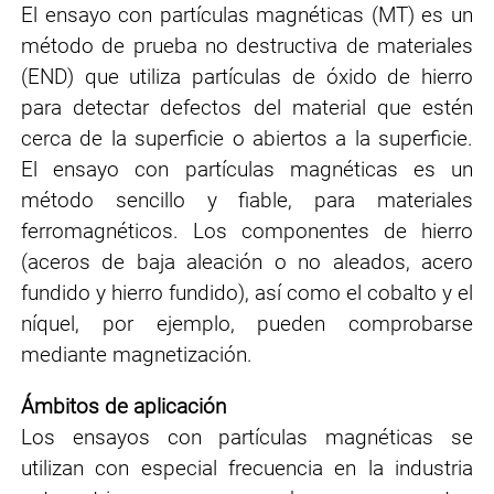
El ensayo con partículas magnéticas (MT) es un
método de prueba no destructiva de materiales
(END) que utiliza partículas de óxido de hierro
para detectar defectos del material que estén
cerca de la superficie o abiertos a la superficie.
El ensayo con partículas magnéticas es un
método sencillo y fiable, para materiales
ferromagnéticos. Los componentes de hierro
(aceros de baja aleación o no aleados, acero
fundido y hierro fundido), así como el cobalto y el
níquel, por ejemplo, pueden comprobarse
mediante magnetización.
Ámbitos de aplicación
Los ensayos con partículas magnéticas se
utilizan con especial frecuencia en la
industria