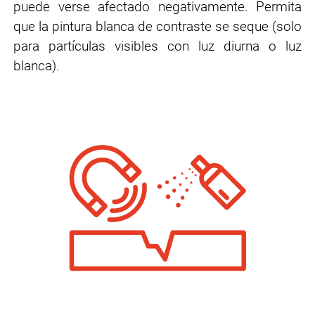
puede verse
afectado negativamente. Permita
que la pintura blanca de contraste se seque (solo
para
partículas visibles con luz diurna o luz
blanca).