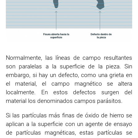
Normalmente, las líneas de campo resultantes
son paralelas a la superficie de la pieza. Sin
embargo, si hay un defecto, como una grieta en
el material, el campo magnético se altera
localmente. En estos defectos surgen del
material los denominados campos parásitos.
Si las partículas más finas de óxido de hierro se
aplican a la superficie con un agente de ensayo
de partículas magnéticas, estas partículas se