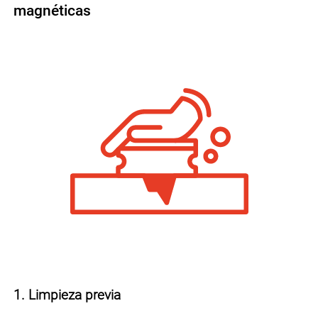
magnéticas
1. Limpieza previa