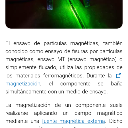
El ensayo de partículas magnéticas, también
conocido como ensayo de fisuras por partículas
magnéticas, ensayo MT (ensayo magnético) o
simplemente fluxado, utiliza las propiedades de
los materiales ferromagnéticos. Durante la
magnetización
, el componente se baña
simultáneamente con un medio de ensayo.
La magnetización de un componente suele
realizarse aplicando un campo magnético
mediante una
fuente magnética externa
. Dicho