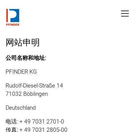
访问pfinder.com
网站申明
公司名称和地址:
PFINDER KG
Rudolf-Diesel-Straße 14
71032 Böblingen
Deutschland
电话: + 49 7031 2701-0
传真: + 49 7031 2805-00