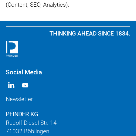
(Content, SEO, Analytics).
THINKING AHEAD SINCE 1884.
Social Media
Newsletter
PFINDER KG
Rudolf-Diesel-Str. 14
71032 Böblingen