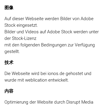
图像
Auf dieser Webseite werden Bilder von Adobe
Stock eingesetzt.
Bilder und Videos auf Adobe Stock werden unter
der Stock-Lizenz
mit den folgenden Bedingungen zur Verfügung
gestellt.
技术
Die Webseite wird bei ionos.de gehostet und
wurde mit weblication entwickelt.
内容
Optimierung der Website durch Disrupt Media