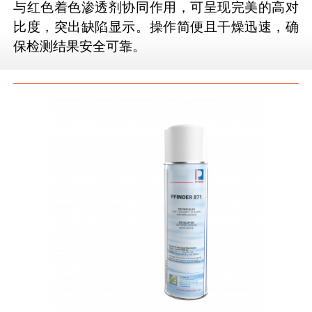
与红色着色渗透剂协同作用，可呈现完美的高对
比度，突出缺陷显示。操作简便且干燥迅速，确
保检测结果安全可靠。