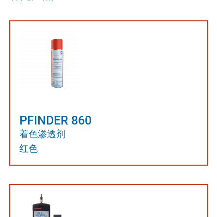
PFINDER 860
着色渗透剂
红色