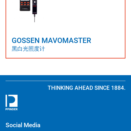
GOSSEN MAVOMASTER
黑白光照度计
THINKING AHEAD SINCE 1884.
Social Media