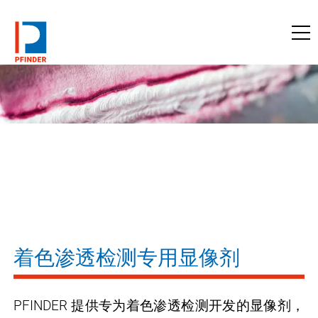
访问pfinder.com
着色渗透检测专用显像剂
PFINDER 提供专为着色渗透检测开发的显像剂，