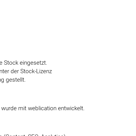
e Stock eingesetzt.
ter der Stock-Lizenz
 gestellt.
wurde mit weblication entwickelt.