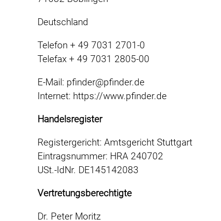
Deutschland
Telefon + 49 7031 2701-0
Telefax + 49 7031 2805-00
E-Mail: pfinder@pfinder.de
Internet: https://www.pfinder.de
Handelsregister
Registergericht: Amtsgericht Stuttgart
Eintragsnummer: HRA 240702
USt.-IdNr. DE145142083
Vertretungsberechtigte
Dr. Peter Moritz