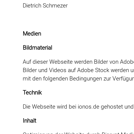
Dietrich Schmezer
Medien
Bildmaterial
Auf dieser Webseite werden Bilder von Adob
Bilder und Videos auf Adobe Stock werden un
mit den folgenden Bedingungen zur Verfügung
Technik
Die Webseite wird bei ionos.de gehostet und 
Inhalt