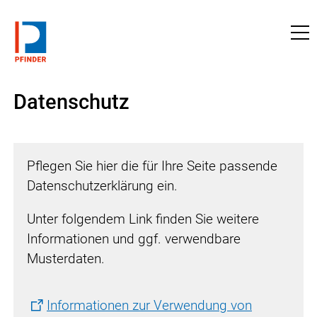
a pfinder.com
Datenschutz
Pflegen Sie hier die für Ihre Seite passende
Datenschutzerklärung ein.
Unter folgendem Link finden Sie weitere
Informationen und ggf. verwendbare
Musterdaten.
Informationen zur Verwendung von