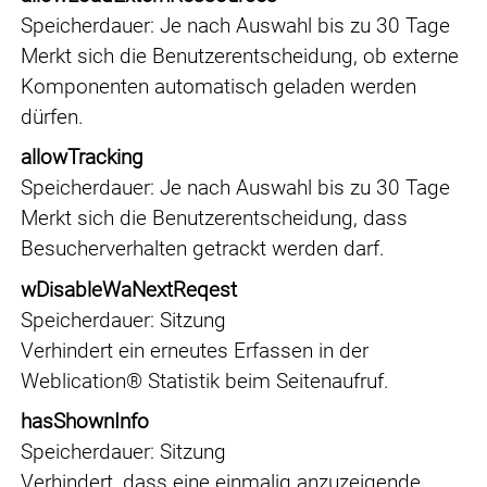
Speicherdauer
Je nach Auswahl bis zu 30 Tage
Merkt sich die Benutzerentscheidung, ob externe
Komponenten automatisch geladen werden
dürfen.
allowTracking
Speicherdauer
Je nach Auswahl bis zu 30 Tage
Merkt sich die Benutzerentscheidung, dass
Besucherverhalten getrackt werden darf.
wDisableWaNextReqest
Speicherdauer
Sitzung
Verhindert ein erneutes Erfassen in der
Weblication® Statistik beim Seitenaufruf.
hasShownInfo
Speicherdauer
Sitzung
Verhindert, dass eine einmalig anzuzeigende