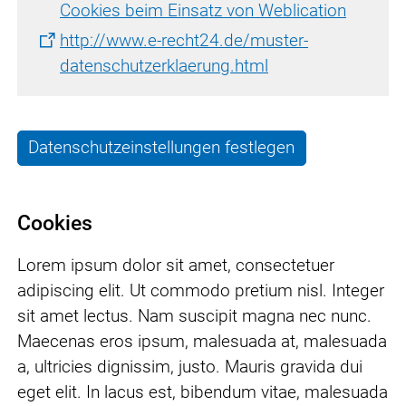
Cookies beim Einsatz von Weblication
http://www.e-recht24.de/muster-
datenschutzerklaerung.html
Datenschutzeinstellungen festlegen
Cookies
Lorem ipsum dolor sit amet, consectetuer
adipiscing elit. Ut commodo pretium nisl. Integer
sit amet lectus. Nam suscipit magna nec nunc.
Maecenas eros ipsum, malesuada at, malesuada
a, ultricies dignissim, justo. Mauris gravida dui
eget elit. In lacus est, bibendum vitae, malesuada