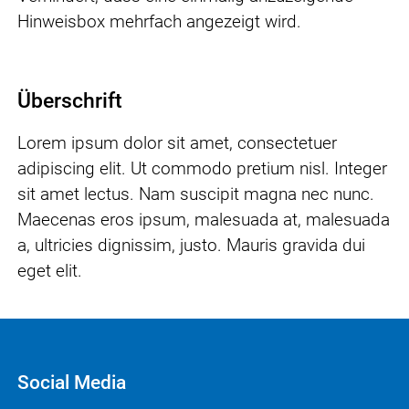
Hinweisbox mehrfach angezeigt wird.
Überschrift
Lorem ipsum dolor sit amet, consectetuer
adipiscing elit. Ut commodo pretium nisl. Integer
sit amet lectus. Nam suscipit magna nec nunc.
Maecenas eros ipsum, malesuada at, malesuada
a, ultricies dignissim, justo. Mauris gravida dui
eget elit.
Social Media