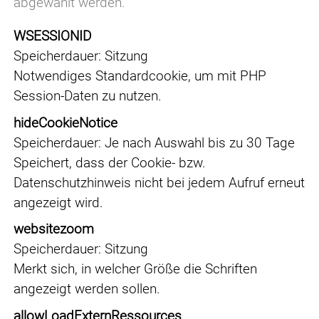
abgewählt werden.
WSESSIONID
Speicherdauer
Sitzung
Notwendiges Standardcookie, um mit PHP
Session-Daten zu nutzen.
hideCookieNotice
Speicherdauer
Je nach Auswahl bis zu 30 Tage
Speichert, dass der Cookie- bzw.
Datenschutzhinweis nicht bei jedem Aufruf erneut
angezeigt wird.
websitezoom
Speicherdauer
Sitzung
Merkt sich, in welcher Größe die Schriften
angezeigt werden sollen.
allowLoadExternRessources