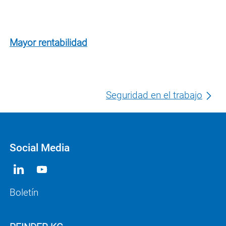
Mayor rentabilidad
Seguridad en el trabajo
Social Media
Boletín