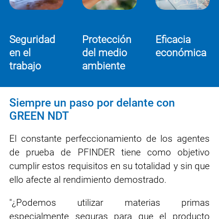
Seguridad
Protección
Eficacia
en el
del medio
económica
trabajo
ambiente
Siempre un paso por delante con
GREEN NDT
El constante perfeccionamiento de los agentes
de prueba de PFINDER tiene como objetivo
cumplir estos requisitos en su totalidad y sin que
ello afecte al rendimiento demostrado.
"¿Podemos utilizar materias primas
especialmente seguras para que el producto