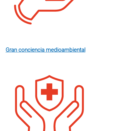
Gran conciencia medioambiental