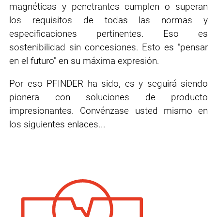
magnéticas y penetrantes cumplen o superan
los requisitos de todas las normas y
especificaciones pertinentes. Eso es
sostenibilidad sin concesiones. Esto es ″pensar
en el futuro″ en su máxima expresión.
Por eso PFINDER ha sido, es y seguirá siendo
pionera con soluciones de producto
impresionantes. Convénzase usted mismo en
los siguientes enlaces...