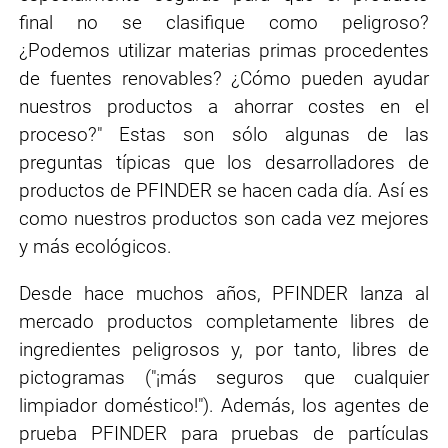
final no se clasifique como peligroso?
¿Podemos utilizar materias primas procedentes
de fuentes renovables? ¿Cómo pueden ayudar
nuestros productos a ahorrar costes en el
proceso?" Estas son sólo algunas de las
preguntas típicas que los desarrolladores de
productos de PFINDER se hacen cada día. Así es
como nuestros productos son cada vez mejores
y más ecológicos.
Desde hace muchos años, PFINDER lanza al
mercado productos completamente libres de
ingredientes peligrosos y, por tanto, libres de
pictogramas (″¡más seguros que cualquier
limpiador doméstico!″). Además, los agentes de
prueba PFINDER para pruebas de partículas