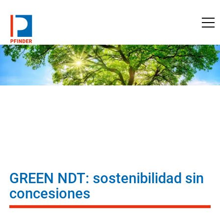
a pfinder.com
GREEN NDT: sostenibilidad sin
concesiones