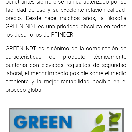
penetrantes siempre se han caracterizado por su
facilidad de uso y su excelente relación calidad-
precio. Desde hace muchos años, la filosofía
GREEN NDT es una prioridad absoluta en todos
los desarrollos de PFINDER.
GREEN NDT es sinónimo de la combinación de
características de producto técnicamente
punteras con elevados requisitos de seguridad
laboral, el menor impacto posible sobre el medio
ambiente y la mejor rentabilidad posible en el
proceso global.