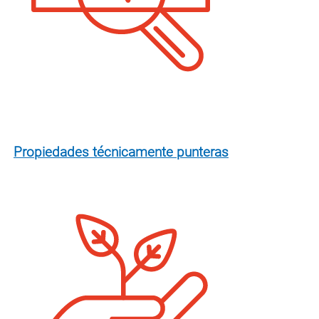
Propiedades técnicamente punteras