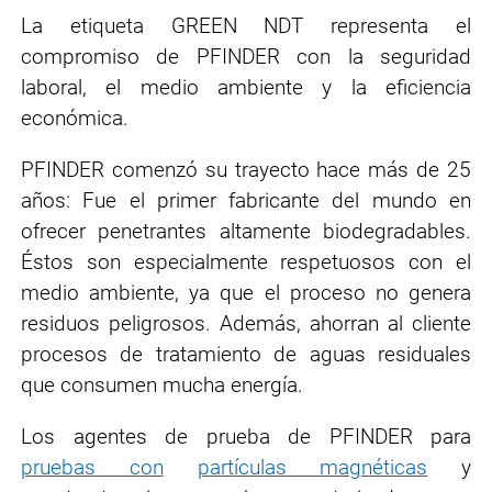
La etiqueta GREEN NDT representa el
compromiso de PFINDER con la seguridad
laboral, el medio ambiente y la eficiencia
económica.
PFINDER comenzó su trayecto hace más de 25
años: Fue el primer fabricante del mundo en
ofrecer penetrantes altamente biodegradables.
Éstos son especialmente respetuosos con el
medio ambiente, ya que el proceso no genera
residuos peligrosos. Además, ahorran al cliente
procesos de tratamiento de aguas residuales
que consumen mucha energía.
Los agentes de prueba de PFINDER para
pruebas con
partículas magnéticas
y