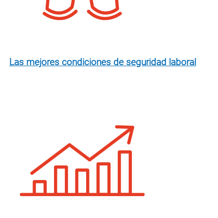
Las mejores condiciones de seguridad laboral